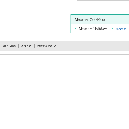
Museum Guideline
Museum Holidays
Access