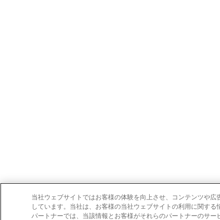
当社ウェブサイトではお客様の体験を向上させ、コンテンツや広告
しています。当社は、お客様の当社ウェブサイトの利用に関する
パートナーでは、当該情報とお客様がそれらのパートナーのサー