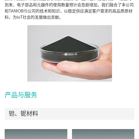
到来，电子部品和元器件的使用数量预计会急剧增加，我们融合了本公司
和TANIOBIS公司的技术和知识，以稳定供应满足客户需求的高品质原材
料，为IoT社会的发展做出贡献。
产品与服务
钽、铌材料