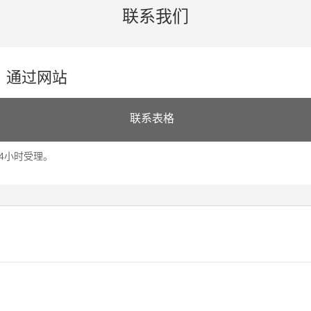
联系我们
通过网站
联系表格
24小时受理。