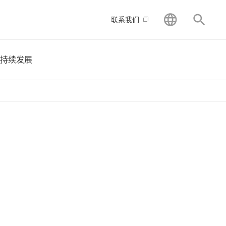
GLOBAL
搜索
联系我们
持续发展