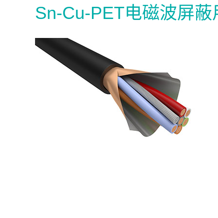
Sn-Cu-PET电磁波屏