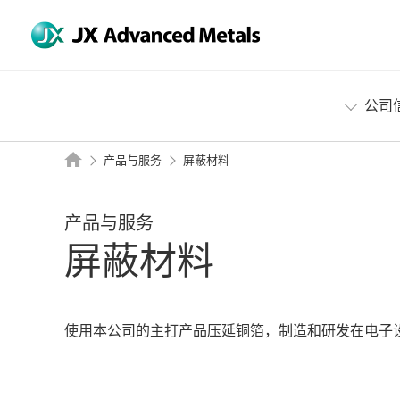
公司
产品与服务
屏蔽材料
产品与服务
屏蔽材料
使用本公司的主打产品压延铜箔，制造和研发在电子