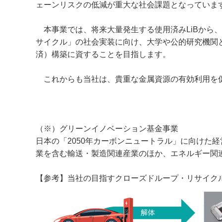
ェーンリスクの低減が重大な社会課題となっていま
本事業では、将来大量発生する使用済みLiBから、
サイクル」の社会実装に向け、大学や公的研究機関
済）構築に資することを目指します。
これからも当社は、貴重な金属資源の有効利用を促
（※）グリーンイノベーション基金事業
日本の「2050年カーボンニュートラル」に向けた
業を含む輸送・製造関連産業のほか、エネルギー関
【参考】当社の目指すクローズドループ・リサイク