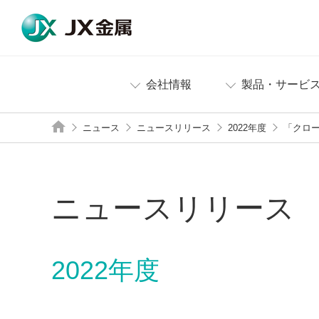
会社情報
製品・サービ
ニュース
ニュースリリース
2022年度
「クロー
ニュースリリース
2022年度