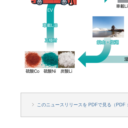
このニュースリリースを PDFで見る（PDF：1