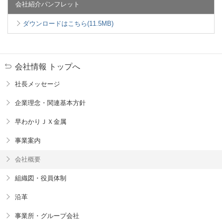
会社紹介パンフレット
ダウンロードはこちら(11.5MB)
会社情報 トップへ
社長メッセージ
企業理念・関連基本方針
早わかりＪＸ金属
事業案内
会社概要
組織図・役員体制
沿革
事業所・グループ会社