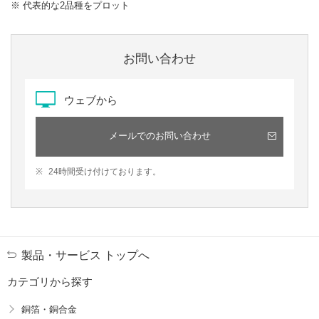
※ 代表的な2品種をプロット
お問い合わせ
ウェブから
メールでのお問い合わせ
※
24時間受け付けております。
製品・サービス トップへ
カテゴリから探す
銅箔・銅合金