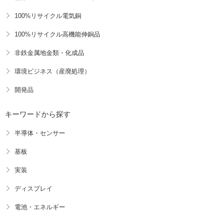
100%リサイクル電気銅
100%リサイクル高機能伸銅品
非鉄金属地金類・化成品
環境ビジネス（産廃処理）
開発品
キーワードから探す
半導体・センサー
基板
実装
ディスプレイ
電池・エネルギー