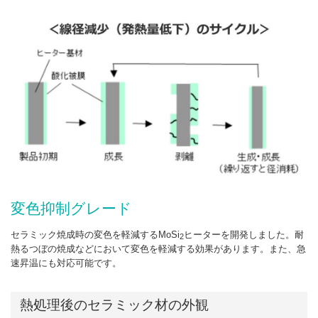
変色抑制グレード
セラミック焼成時の変色を軽減するMoSi
ヒーターを開発しました。耐
2
熱るつぼの焼成などにおいて変色を軽減する効果があります。また、急
速昇温にも対応可能です。
熱処理後のセラミック材の外観