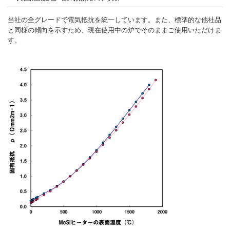
当社の全グレードで電気抵抗を統一しています。また、標準的な他社品
と同様の傾向を示すため、現在使用中の炉でそのままご使用いただけま
す。