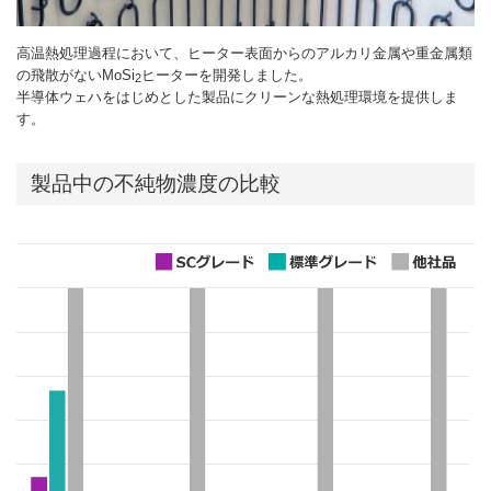
高温熱処理過程において、ヒーター表面からのアルカリ金属や重金属類
の飛散がないMoSi
ヒーターを開発しました。
2
半導体ウェハをはじめとした製品にクリーンな熱処理環境を提供しま
す。
製品中の不純物濃度の比較