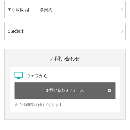
主な取扱品目・工事契約
CSR調達
お問い合わせ
ウェブから
お問い合わせフォーム
※
24時間受け付けております。