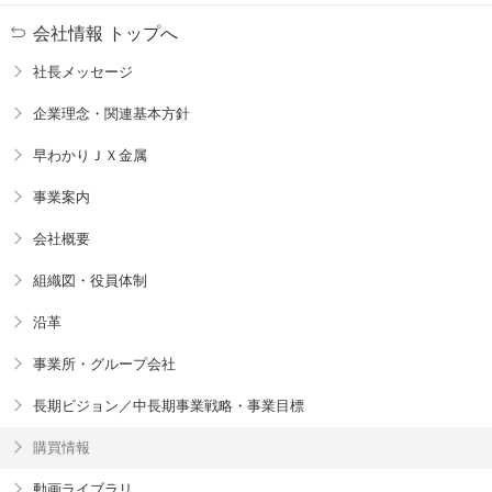
会社情報 トップへ
社長メッセージ
企業理念・関連基本方針
早わかりＪＸ金属
事業案内
会社概要
組織図・役員体制
沿革
事業所・グループ会社
長期ビジョン／中長期事業戦略・事業目標
購買情報
動画ライブラリ