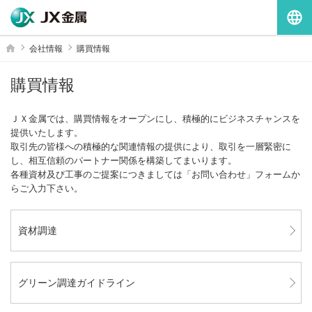
G
ホーム
会社情報
購買情報
購買情報
ＪＸ金属では、購買情報をオープンにし、積極的にビジネスチャンスを
提供いたします。
取引先の皆様への積極的な関連情報の提供により、取引を一層緊密に
し、相互信頼のパートナー関係を構築してまいります。
各種資材及び工事のご提案につきましては「お問い合わせ」フォームか
らご入力下さい。
資材調達
グリーン調達ガイドライン