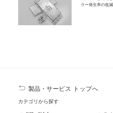
ラー発生率の低減
製品・サービス トップへ
カテゴリから探す