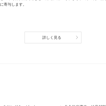
に寄与します。
詳しく見る