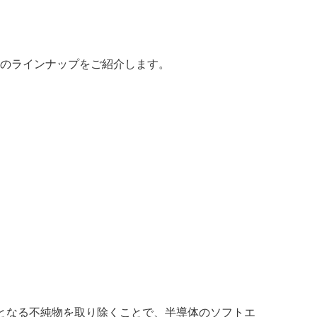
のラインナップをご紹介します。
となる不純物を取り除くことで、半導体のソフトエ