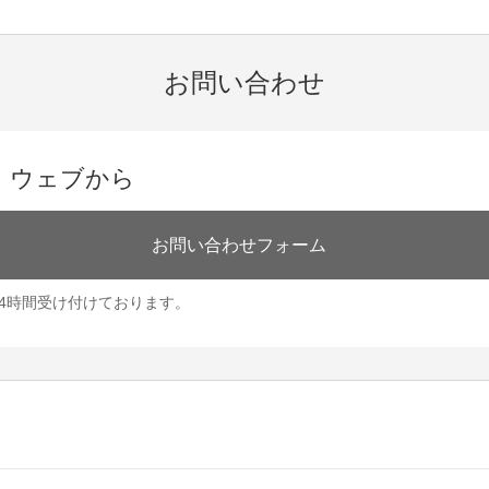
お問い合わせ
ウェブから
お問い合わせフォーム
24時間受け付けております。