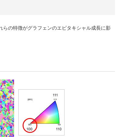
これらの特徴がグラフェンのエピタキシャル成長に影