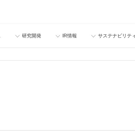
ス
研究開発
IR情報
サステナビリテ