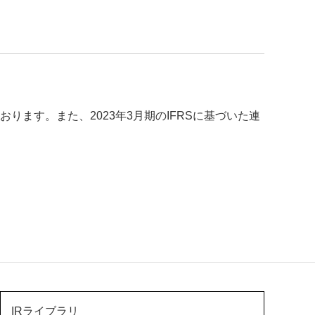
おります。また、2023年3月期のIFRSに基づいた連
IRライブラリ