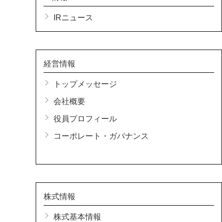
IRニュース
経営情報
トップメッセージ
会社概要
役員プロフィール
コーポレート・ガバナンス
株式情報
株式基本情報