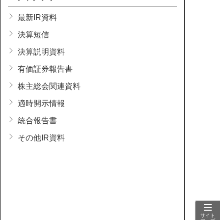
最新IR資料
決算短信
決算説明資料
有価証券報告書
株主総会関連資料
適時開示情報
統合報告書
その他IR資料
サイト