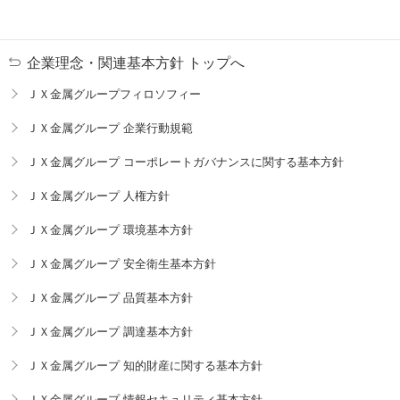
企業理念・関連基本方針 トップへ
ＪＸ金属グループフィロソフィー
ＪＸ金属グループ 企業行動規範
ＪＸ金属グループ コーポレートガバナンスに関する基本方針
ＪＸ金属グループ 人権方針
ＪＸ金属グループ 環境基本方針
ＪＸ金属グループ 安全衛生基本方針
ＪＸ金属グループ 品質基本方針
ＪＸ金属グループ 調達基本方針
ＪＸ金属グループ 知的財産に関する基本方針
ＪＸ金属グループ 情報セキュリティ基本方針