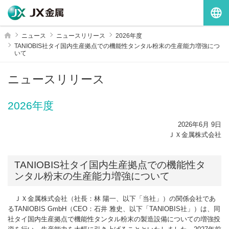
G
ホーム
ニュース
ニュースリリース
2026年度
TANIOBIS社タイ国内生産拠点での機能性タンタル粉末の生産能力増強につ
いて
ニュースリリース
2026年度
2026年6月 9日
ＪＸ金属株式会社
TANIOBIS社タイ国内生産拠点での機能性タ
ンタル粉末の生産能力増強について
ＪＸ金属株式会社（社長：林 陽一、以下「当社」）の関係会社であ
るTANIOBIS GmbH（CEO：石井 雅史、以下「TANIOBIS社」）は、同
社タイ国内生産拠点で機能性タンタル粉末の製造設備についての増強投