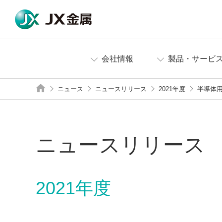
会社情報
製品・サービ
ニュース
ニュースリリース
2021年度
半導体
ニュースリリース
2021年度