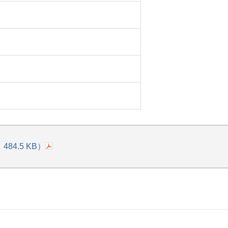
4.5 KB）