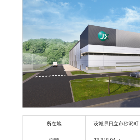
所在地
茨城県日立市砂沢町