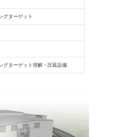
ングターゲット
ングターゲット溶解・圧延設備