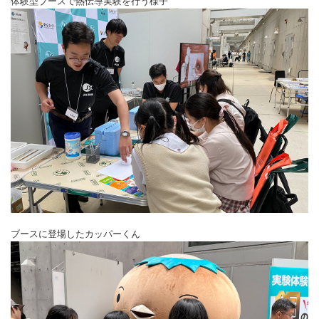
体験型ブースで熱伝導実験を行う様子
ブースに登場したカッパーくん